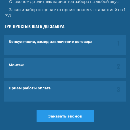
— От эконом до элитных вариантов забора на любой вкус
— Закажи забор по ценам от производителя с гарантией на 1
год
ТРИ ПРОСТЫХ ШАГА ДО ЗАБОРА
Консультация, замер, заключение договора
Монтаж
Прием работ и оплата
Заказать звонок