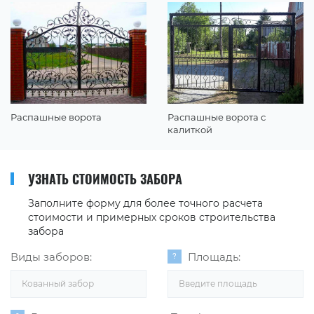
Распашные ворота
Распашные ворота с
калиткой
УЗНАТЬ СТОИМОСТЬ ЗАБОРА
Заполните форму для более точного расчета
стоимости и примерных сроков строительства
забора
Виды заборов:
Площадь:
Кованный забор