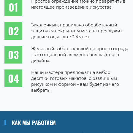
Простое ограждение можно превратить в
настоящее произведение искусства.
Закаленный, правильно обработанный
защитным покрытием металл прослужит
долгие годы - до 30-45 лет.
Железный забор с ковкой не просто ограда
- это отдельный элемент ландшафтного
дизайна.
Наши мастера предложат на выбор
десятки готовых макетов, с различным
рисунком и формой - вам будет из чего
выбрать.
КАК МЫ РАБОТАЕМ