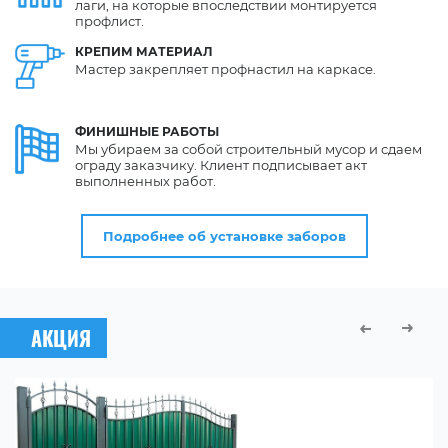
лаги, на которые впоследствии монтируется
профлист.
КРЕПИМ
МАТЕРИАЛ
Мастер закрепляет профнастил на каркасе.
ФИНИШНЫЕ
РАБОТЫ
Мы убираем за собой строительный мусор и сдаем
ограду заказчику. Клиент подписывает акт
выполненных работ.
Подробнее об установке заборов
АКЦИЯ