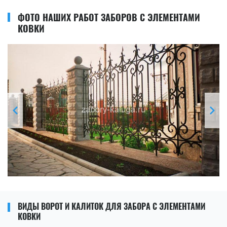
ФОТО НАШИХ РАБОТ ЗАБОРОВ С ЭЛЕМЕНТАМИ
КОВКИ
ВИДЫ ВОРОТ И КАЛИТОК ДЛЯ ЗАБОРА С ЭЛЕМЕНТАМИ
КОВКИ