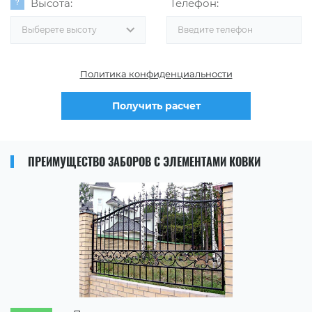
Высота:
Телефон:
Выберете высоту
Политика конфиденциальности
Получить расчет
ПРЕИМУЩЕСТВО ЗАБОРОВ С ЭЛЕМЕНТАМИ КОВКИ