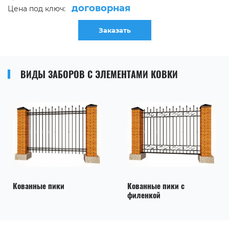
договорная
Цена под ключ:
Заказать
ВИДЫ ЗАБОРОВ С ЭЛЕМЕНТАМИ КОВКИ
Кованные пики
Кованные пики с
филенкой